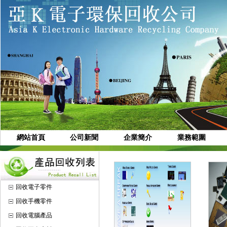
網站首頁
公司新聞
企業簡介
業務範圍
回收電子零件
回收手機零件
回收電腦產品